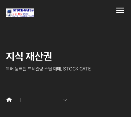
지식 재산권
특허 등록된 트레일링 스탑 매매, STOCK-GATE