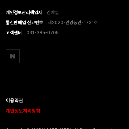
개인정보관리책임자
김야일
통신판매업 신고번호
제2020-안양동안-1731호
고객센터
031-385-0705
이용약관
개인정보처리방침