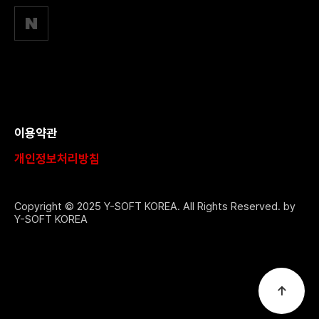
이용약관
개인정보처리방침
Copyright © 2025 Y-SOFT KOREA. All Rights Reserved. by
Y-SOFT KOREA