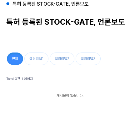
특허 등록된 STOCK-GATE, 언론보도
특허 등록된 STOCK-GATE, 언론보도
전체
갤러리탭1
갤러리탭2
갤러리탭3
Total 0건
1 페이지
게시물이 없습니다.