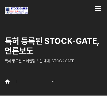
특허 등록된 STOCK-GATE,
언론보도
특허 등록된 트레일링 스탑 매매, STOCK-GATE