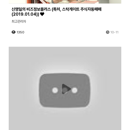
신영일의 비즈정보플러스 (특허, 스탁게이트 주식자동매매
(2019.01.04))
최고관리자
1350
10-11