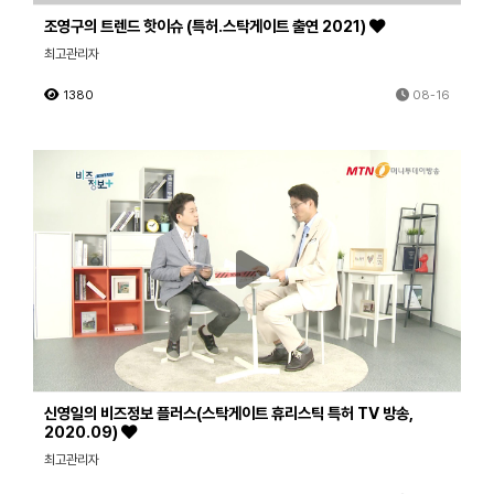
조영구의 트렌드 핫이슈 (특허.스탁게이트 출연 2021)
최고관리자
1380
08-16
신영일의 비즈정보 플러스(스탁게이트 휴리스틱 특허 TV 방송,
2020.09)
최고관리자