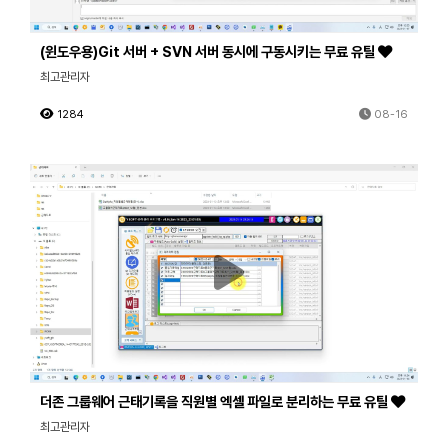
(윈도우용)Git 서버 + SVN 서버 동시에 구동시키는 무료 유틸
최고관리자
1284
08-16
더존 그룹웨어 근태기록을 직원별 엑셀 파일로 분리하는 무료 유틸
최고관리자