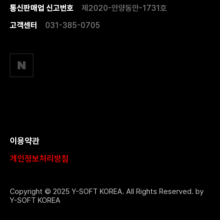
통신판매업 신고번호
제2020-안양동안-1731호
고객센터
031-385-0705
이용약관
개인정보처리방침
Copyright © 2025 Y-SOFT KOREA. All Rights Reserved. by
Y-SOFT KOREA