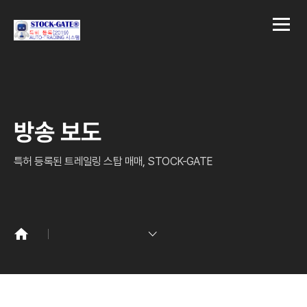
방송 보도
특허 등록된 트레일링 스탑 매매, STOCK-GATE