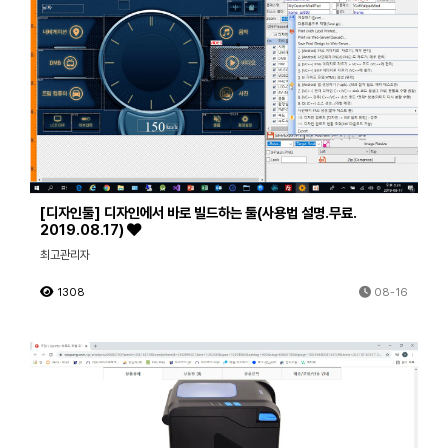
[디자인툴] 디자인에서 바로 빌드하는 툴(사용법 설명.무료.
2019.08.17)
최고관리자
1308
08-16